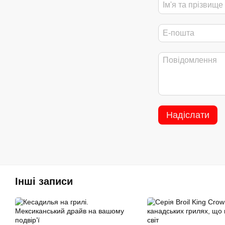
Надіслати
Інші записи