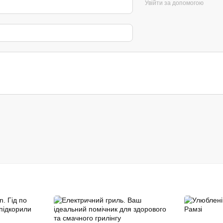
Увійти за допомогою