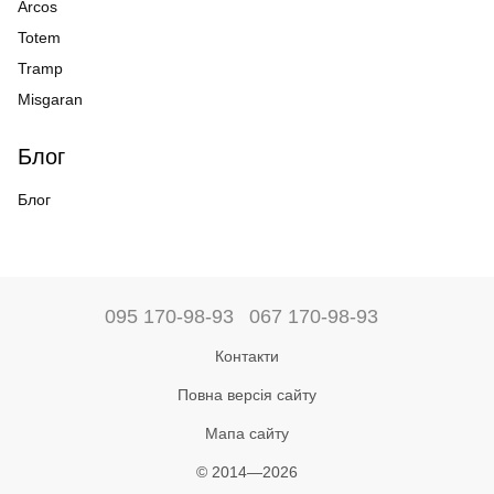
Arcos
Totem
Tramp
Misgaran
Блог
Блог
095 170-98-93
067 170-98-93
Контакти
Повна версія сайту
Мапа сайту
© 2014—2026