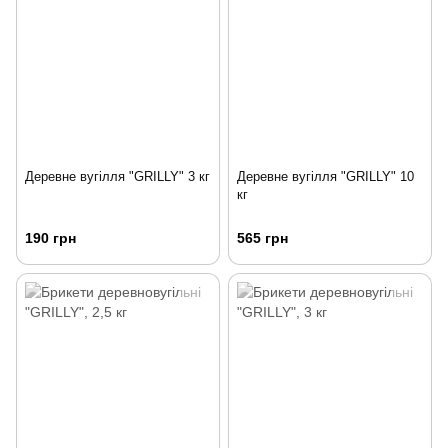
Деревне вугілля "GRILLY" 3 кг
Деревне вугілля "GRILLY" 10
кг
190 грн
565 грн