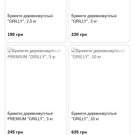
Брикети деревновугільні
Брикети деревновугільні
"GRILLY", 2,5 кг
"GRILLY", 3 кг
190 грн
230 грн
Брикети деревновугільні
Брикети деревновугільні
PREMIUM "GRILLY", 3 кг
"GRILLY", 10 кг
245 грн
635 грн