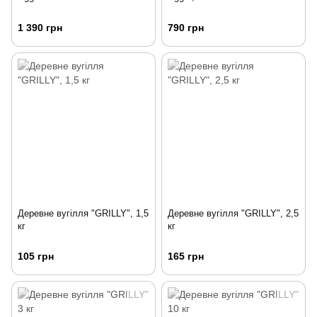
1 390 грн
790 грн
Деревне вугілля "GRILLY", 1,5
Деревне вугілля "GRILLY", 2,5
кг
кг
105 грн
165 грн