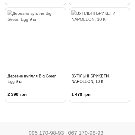
Деревне вугілля Big Green
ВУГІЛЬНІ БРИКЕТИ
Egg 9 кг
NAPOLEON, 10 КГ
2 390 грн
1 470 грн
095 170-98-93
067 170-98-93