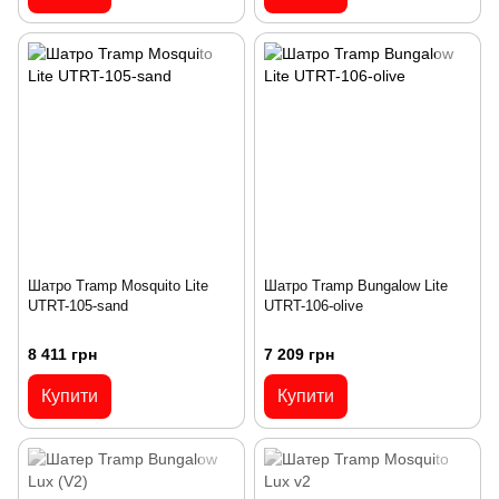
Шатро Tramp Mosquito Lite
Шатро Tramp Bungalow Lite
UTRT-105-sand
UTRT-106-olive
8 411 грн
7 209 грн
Купити
Купити