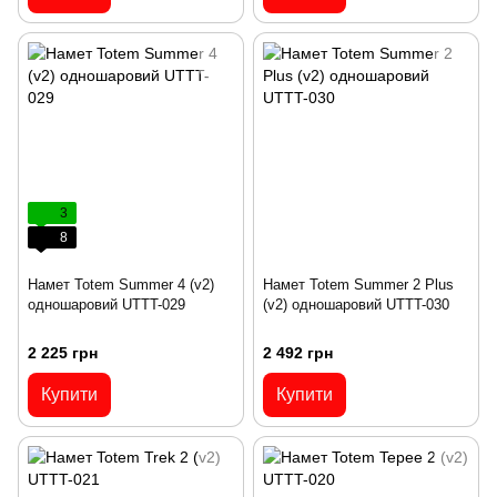
3
8
Намет Totem Summer 4 (v2)
Намет Totem Summer 2 Plus
одношаровий UTTT-029
(v2) одношаровий UTTT-030
2 225 грн
2 492 грн
Купити
Купити