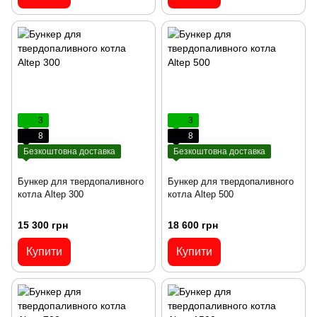
3
3
8
8
Безкоштовна доставка
Безкоштовна доставка
Бункер для твердопаливного
Бункер для твердопаливного
котла Altep 300
котла Altep 500
15 300 грн
18 600 грн
Купити
Купити