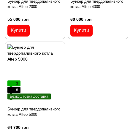
Бункер для твердопаливного
Бункер для твердопаливного
котла Altep 2000
котла Altep 4000
55 000 грн
60 000 грн
Купити
Купити
3
8
Безкоштовна доставка
Бункер для твердопаливного
котла Altep 5000
64 700 грн