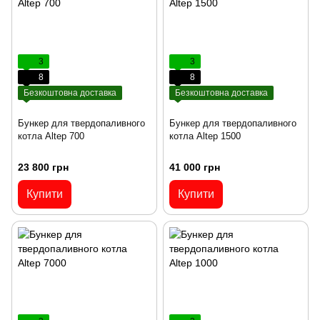
3
3
8
8
Безкоштовна доставка
Безкоштовна доставка
Бункер для твердопаливного
Бункер для твердопаливного
котла Altep 700
котла Altep 1500
23 800 грн
41 000 грн
Купити
Купити