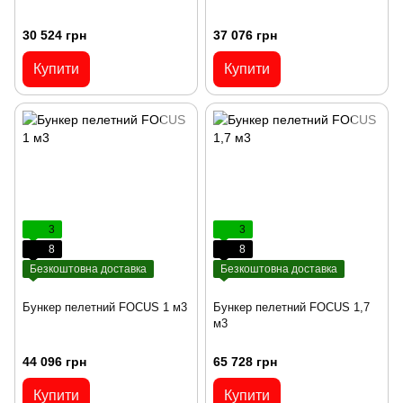
30 524 грн
37 076 грн
Купити
Купити
3
3
8
8
Безкоштовна доставка
Безкоштовна доставка
Бункер пелетний FOCUS 1 м3
Бункер пелетний FOCUS 1,7
м3
44 096 грн
65 728 грн
Купити
Купити