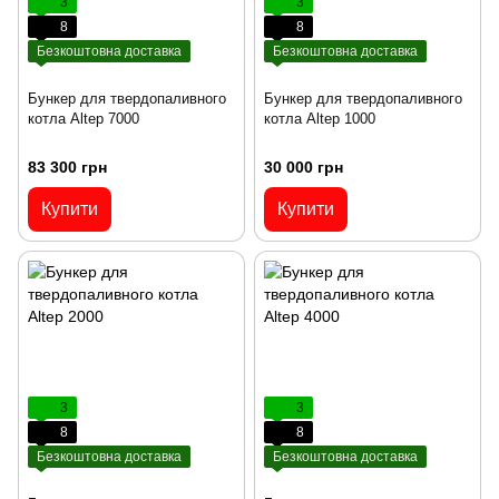
3
3
8
8
Безкоштовна доставка
Безкоштовна доставка
Бункер для твердопаливного
Бункер для твердопаливного
котла Altep 7000
котла Altep 1000
83 300 грн
30 000 грн
Купити
Купити
3
3
8
8
Безкоштовна доставка
Безкоштовна доставка