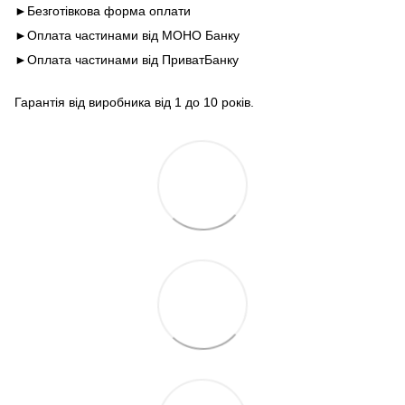
►Безготівкова форма оплати
►Оплата частинами від МОНО Банку
►Оплата частинами від ПриватБанку
Гарантія від виробника від 1 до 10 років.