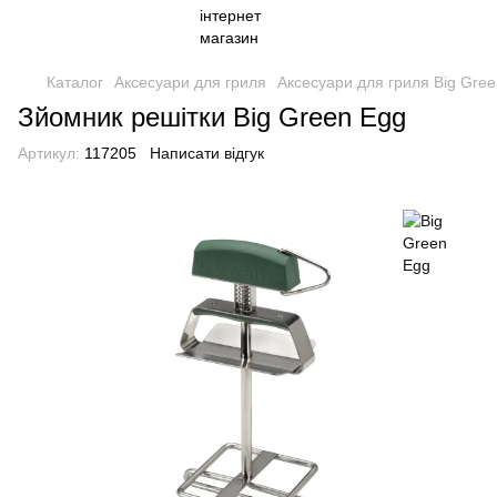
Каталог
Аксесуари для гриля
Аксесуари для гриля Big Gre
Зйомник решітки Big Green Egg
Артикул:
117205
Написати відгук