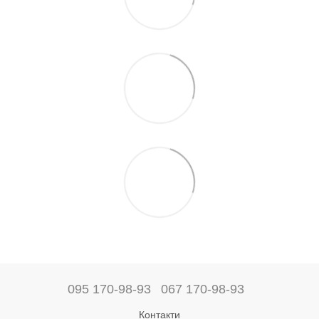
095 170-98-93
067 170-98-93
Контакти