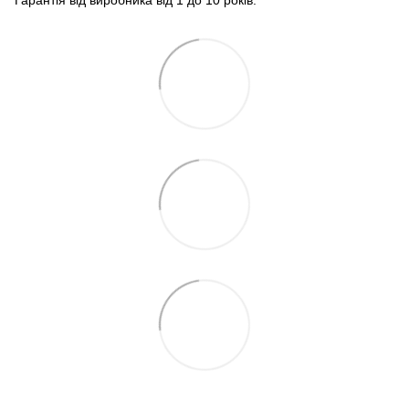
Гарантія від виробника від 1 до 10 років.