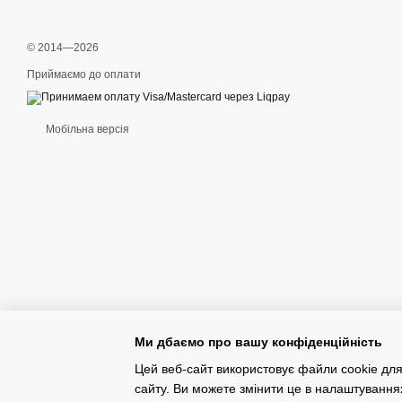
© 2014—2026
Приймаємо до оплати
Мобільна версія
Ми дбаємо про вашу конфіденційність
Цей веб-сайт використовує файли cookie для
сайту. Ви можете змінити це в налаштування