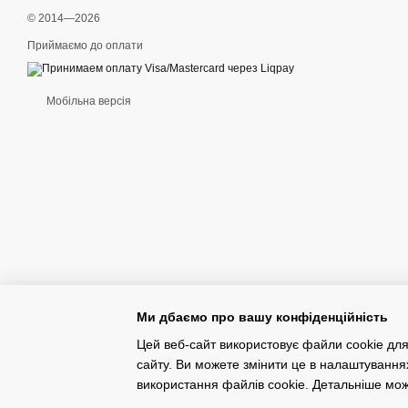
© 2014—2026
Приймаємо до оплати
Мобільна версія
Ми дбаємо про вашу конфіденційність
Цей веб-сайт використовує файли cookie для
сайту. Ви можете змінити це в налаштування
Інтернет-магазин створений з Хорошоп
використання файлів cookie. Детальніше мо