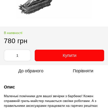
В наявності
780 грн
Купити
До обраного
Порівняти
Опис
Маленькі помічники для вашої вечірки з барбекю! Кожен
справжній гриль-майстер пишається своїми роботами. А з
правильними аксесуарами працювати на гарячих решітках