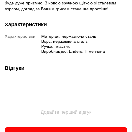
буде дуже приємно. З новою зручною щіткою зі сталевим
ворсом, догляд за Вашим грилем стане ще простіше!
Характеристики
Характеристики
Матеріал: нержавіюча сталь
Ворс: нержавіюча сталь
Ручка: пластик
Виробництво: Enders, Німеччина
Відгуки
Додайте перший відгук