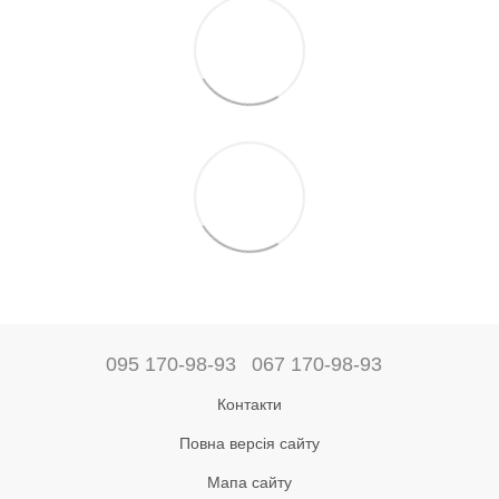
095 170-98-93
067 170-98-93
Контакти
Повна версія сайту
Мапа сайту