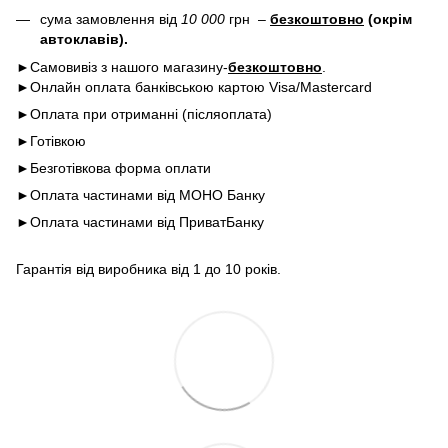
сума замовлення від
10 000
грн –
безкоштовно
(окрім
автоклавів).
►Самовивіз з нашого магазину-
безкоштовно
.
►Онлайн оплата банківською картою Visa/Mastercard
►Оплата при отриманні (післяоплата)
►Готівкою
►Безготівкова форма оплати
►Оплата частинами від МОНО Банку
►Оплата частинами від ПриватБанку
Гарантія від виробника від 1 до 10 років.