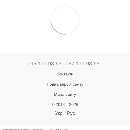
095 170-98-93
067 170-98-93
Контакти
Повна версія сайту
Мапа сайту
© 2014—2026
Укр
Рус