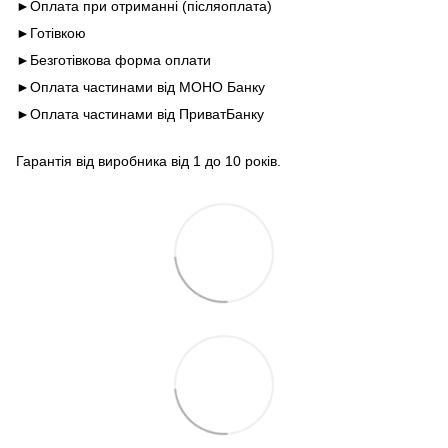
►Оплата при отриманні (післяоплата)
►Готівкою
►Безготівкова форма оплати
►Оплата частинами від МОНО Банку
►Оплата частинами від ПриватБанку
Гарантія від виробника від 1 до 10 років.