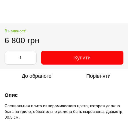
В наявності
6 800 грн
Купити
До обраного
Порівняти
Опис
Специальная плита из керамического цвета, которая должна
быть на гриле, обязательно должна быть выровнена. Диаметр
30,5 см.