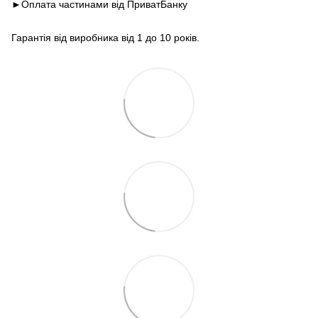
►Оплата частинами від ПриватБанку
Гарантія від виробника від 1 до 10 років.