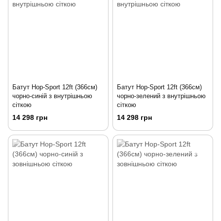
Батут Hop-Sport 12ft (366см)
Батут Hop-Sport 12ft (366см)
чорно-синій з внутрішньою
чорно-зелений з внутрішньою
сіткою
сіткою
14 298 грн
14 298 грн