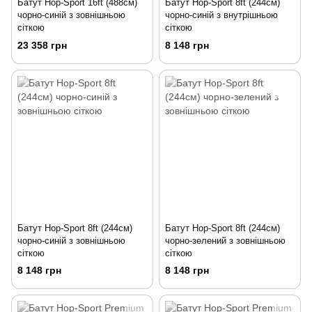
Батут Hop-Sport 16ft (488см)
Батут Hop-Sport 8ft (244см)
чорно-синій з зовнішньою
чорно-синій з внутрішньою
сіткою
сіткою
23 358 грн
8 148 грн
Батут Hop-Sport 8ft (244см)
Батут Hop-Sport 8ft (244см)
чорно-синій з зовнішньою
чорно-зелений з зовнішньою
сіткою
сіткою
8 148 грн
8 148 грн