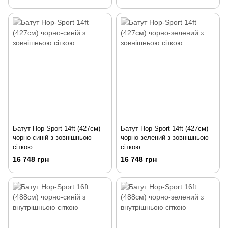
Батут Hop-Sport 14ft (427см)
Батут Hop-Sport 14ft (427см)
чорно-синій з зовнішньою
чорно-зелений з зовнішньою
сіткою
сіткою
16 748 грн
16 748 грн