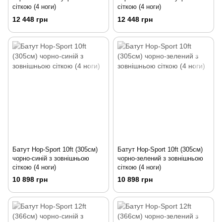
сіткою (4 ноги)
сіткою (4 ноги)
12 448 грн
12 448 грн
Батут Hop-Sport 10ft (305см)
Батут Hop-Sport 10ft (305см)
чорно-синій з зовнішньою
чорно-зелений з зовнішньою
сіткою (4 ноги)
сіткою (4 ноги)
10 898 грн
10 898 грн