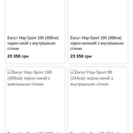
Батут Hop-Sport 16ft (488см)
Батут Hop-Sport 16ft (488см)
чорно-синій з внутрішньою
чорно-зелений з внутрішньою
сіткою
сіткою
23 358 грн
23 358 грн