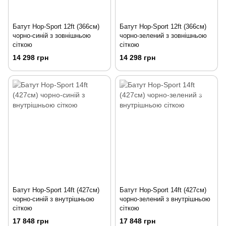
Батут Hop-Sport 12ft (366см)
Батут Hop-Sport 12ft (366см)
чорно-синій з зовнішньою
чорно-зелений з зовнішньою
сіткою
сіткою
14 298 грн
14 298 грн
Батут Hop-Sport 14ft (427см)
Батут Hop-Sport 14ft (427см)
чорно-синій з внутрішньою
чорно-зелений з внутрішньою
сіткою
сіткою
17 848 грн
17 848 грн