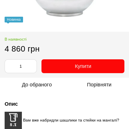
Новинка
В наявності
4 860 грн
Купити
До обраного
Порівняти
Опис
Вам вже набридли шашлики та стейки на мангалі?