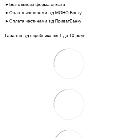
►Безготівкова форма оплати
►Оплата частинами від МОНО Банку
►Оплата частинами від ПриватБанку
Гарантія від виробника від 1 до 10 років.