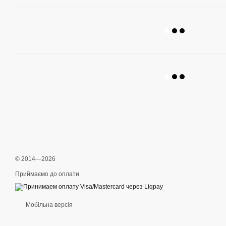
© 2014—2026
Приймаємо до оплати
Мобільна версія