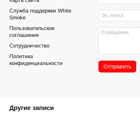
Карта сайта
Служба поддержки White
Smoke
Пользовательское
соглашение
Сотрудничество
Политика
конфиденциальности
Отправить
Другие записи