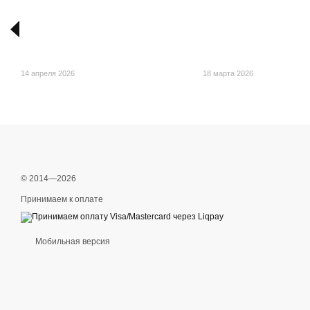
14 апреля 2026
18 марта 2026
© 2014—2026
Принимаем к оплате
Мобильная версия