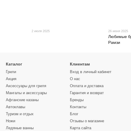
2 июля 2025
26 июня 2025
Любимые б
Рамзи
Каталог
Клиентам
Грили
Вход в личный кабинет
Акция
О нас
Аксессуары для гриля
Оплата и доставка
Мангалы и аксессуары
Гарантия и возврат
Афганские казаны
Бренды
Автоклавы
Контакты
Туризм и отдых
Блог
Ножи
Отзывы о магазине
Ледяные ванны
Карта сайта