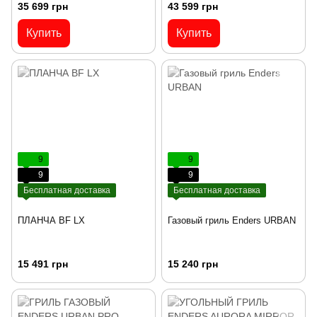
35 699 грн
43 599 грн
Купить
Купить
9
9
9
9
Бесплатная доставка
Бесплатная доставка
ПЛАНЧА BF LX
Газовый гриль Enders URBAN
15 491 грн
15 240 грн