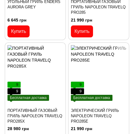
УГОЛЬНЫЙ ГРИЛЬ ENDERS
ПОРТАТИВНЫЙ ГАЗОВЫЙ
AURORA GREY
ГРИЛЬ NAPOLEON TRAVELQ
PRO285
6 645 грн
21 990 грн
Купить
Купить
9
9
9
9
Бесплатная доставка
Бесплатная доставка
ПОРТАТИВНЫЙ ГАЗОВЫЙ
ЭЛЕКТРИЧЕСКИЙ ГРИЛЬ
ГРИЛЬ NAPOLEON TRAVELQ
NAPOLEON TRAVELQ
PRO285X
PRO285E
28 980 грн
21 990 грн