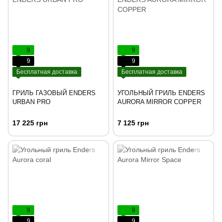
9
9
9
9
Бесплатная доставка
Бесплатная доставка
ГРИЛЬ ГАЗОВЫЙ ENDERS
УГОЛЬНЫЙ ГРИЛЬ ENDERS
URBAN PRO
AURORA MIRROR COPPER
17 225 грн
7 125 грн
9
9
9
9