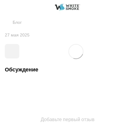
Блог
27 мая 2025
Обсуждение
Добавьте первый отзыв