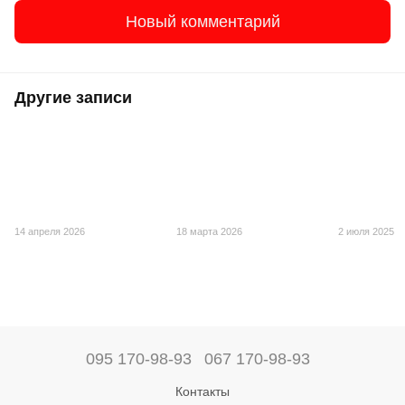
Новый комментарий
Другие записи
14 апреля 2026
18 марта 2026
2 июля 2025
095 170-98-93
067 170-98-93
Контакты