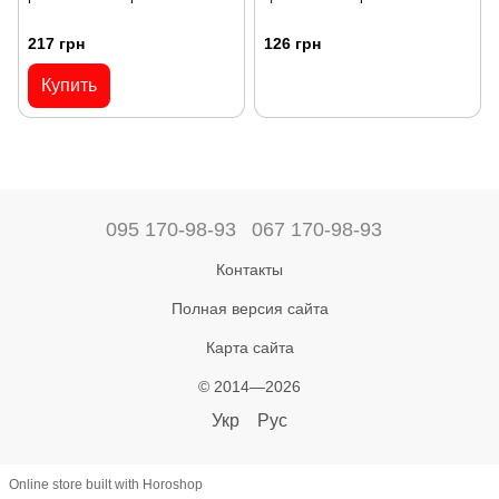
217 грн
126 грн
Купить
095 170-98-93
067 170-98-93
Контакты
Полная версия сайта
Карта сайта
© 2014—2026
Укр
Рус
Online store built with Horoshop