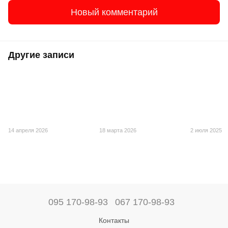
Новый комментарий
Другие записи
14 апреля 2026
18 марта 2026
2 июля 2025
095 170-98-93
067 170-98-93
Контакты