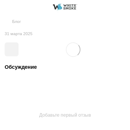
Блог
31 марта 2025
Обсуждение
Добавьте первый отзыв