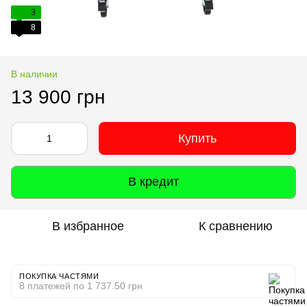
3
8
В наличии
13 900 грн
Купить
В кредит
В избранное
К сравнению
ПОКУПКА ЧАСТЯМИ
8 платежей по 1 737.50 грн