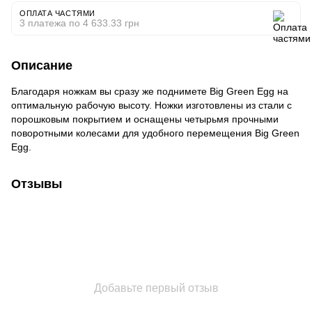
ОПЛАТА ЧАСТЯМИ
3 платежа по 4 633.33 грн
Описание
Благодаря ножкам вы сразу же поднимете Big Green Egg на
оптимальную рабочую высоту. Ножки изготовлены из стали с
порошковым покрытием и оснащены четырьмя прочными
поворотными колесами для удобного перемещения Big Green
Egg.
Отзывы
Добавьте первый отзыв