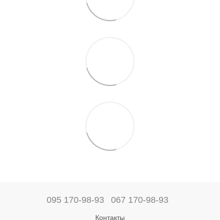
095 170-98-93
067 170-98-93
Контакты