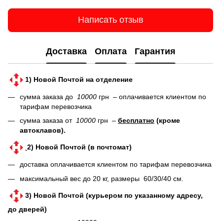
Написать отзыв
Доставка
Оплата
Гарантия
1) Новой Почтой на отделение
сумма заказа до
10000
грн – оплачивается клиентом по
тарифам перевозчика
сумма заказа от
10000
грн –
бесплатно
(кроме
автоклавов).
2) Новой Почтой (в почтомат)
доставка оплачивается клиентом по тарифам перевозчика
максимальный вес до 20 кг, размеры 60/30/40 см.
3) Новой Почтой (курьером по указанному адресу,
до дверей)