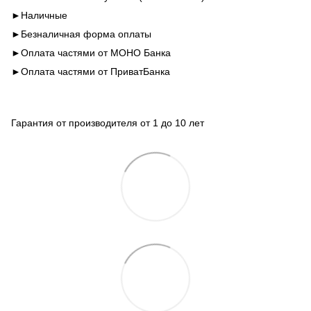
►Наличные
►Безналичная форма оплаты
►Оплата частями от МОНО Банка
►Оплата частями от ПриватБанка
Гарантия от производителя от 1 до 10 лет