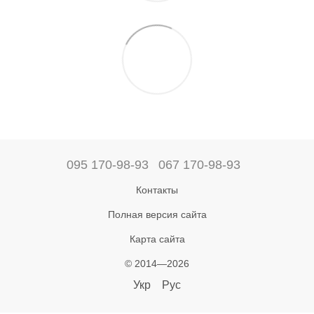
095 170-98-93
067 170-98-93
Контакты
Полная версия сайта
Карта сайта
© 2014—2026
Укр
Рус