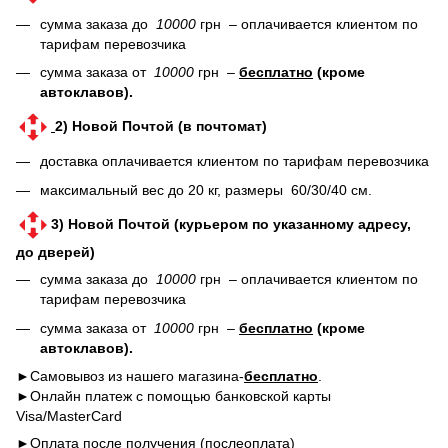
сумма заказа до
10000
грн – оплачивается клиентом по
тарифам перевозчика
сумма заказа от
10000
грн –
бесплатно
(кроме
автоклавов).
2) Новой Почтой (в почтомат)
доставка оплачивается клиентом по тарифам перевозчика
максимальный вес до 20 кг, размеры 60/30/40 см.
3) Новой Почтой (курьером по указанному адресу,
до дверей)
сумма заказа до
10000
грн – оплачивается клиентом по
тарифам перевозчика
сумма заказа от
10000
грн –
бесплатно
(кроме
автоклавов).
►Самовывоз из нашего магазина-
бесплатно
.
►Онлайн платеж с помощью банковской карты
Visa/MasterCard
►Оплата после получения (послеоплата)