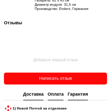
Габариты: 62 х 43 см
Диаметр модуля: 31,5 см
Производство: Enders, Германия
Отзывы
Добавьте первый отзыв
Написать отзыв
Доставка
Оплата
Гарантия
1) Новой Почтой на отделение