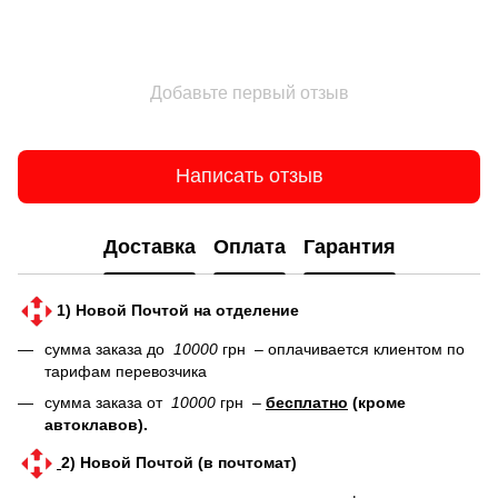
Добавьте первый отзыв
Написать отзыв
Доставка
Оплата
Гарантия
1) Новой Почтой на отделение
сумма заказа до
10000
грн – оплачивается клиентом по
тарифам перевозчика
сумма заказа от
10000
грн –
бесплатно
(кроме
автоклавов).
2) Новой Почтой (в почтомат)