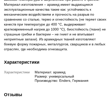
Материал изготовления – арамид имеет выдающиеся
эксплуатационные качества такие как: устойчивость к
механическим воздействиям и прочность на разрыв по
сравнению со сталью, термо и огнестойкость (не теряет своих
качеств при температуре до 400 °С, выдерживает
кратковременный нагрев до 1000 °С), биостойкость (ткани) не
страшные грибки и бактерии – не гниет и не впитывает
неприятные запахи).
Из арамидных тканей изготовляют
боевую форму пожарных, металлургов, сварщиков и в любых
отраслях, где необходима огнезащита.
Характеристики
Характеристики
Материал: арамид
Размер: универсальный
Производство: Enders, Германия
Отзывы