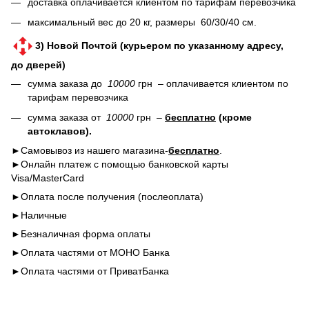
доставка оплачивается клиентом по тарифам перевозчика
максимальный вес до 20 кг, размеры 60/30/40 см.
3) Новой Почтой (курьером по указанному адресу,
до дверей)
сумма заказа до
10000
грн – оплачивается клиентом по
тарифам перевозчика
сумма заказа от
10000
грн –
бесплатно
(кроме
автоклавов).
►Самовывоз из нашего магазина-
бесплатно
.
►Онлайн платеж с помощью банковской карты
Visa/MasterCard
►Оплата после получения (послеоплата)
►Наличные
►Безналичная форма оплаты
►Оплата частями от МОНО Банка
►Оплата частями от ПриватБанка