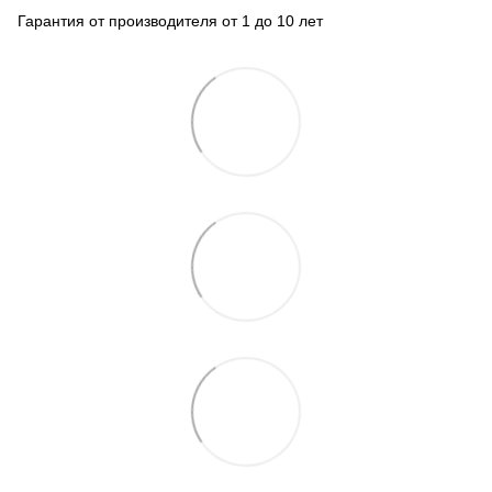
Гарантия от производителя от 1 до 10 лет