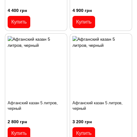
4 400 грн
4 900 грн
Купить
Купить
Афганский казан 5 литров,
Афганский казан 5 литров,
черный
черный
2 800 грн
3 200 грн
Купить
Купить