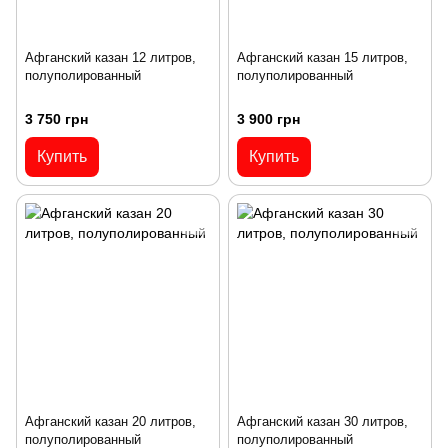
Афганский казан 12 литров,
Афганский казан 15 литров,
полуполированный
полуполированный
3 750 грн
3 900 грн
Купить
Купить
Афганский казан 20 литров,
Афганский казан 30 литров,
полуполированный
полуполированный