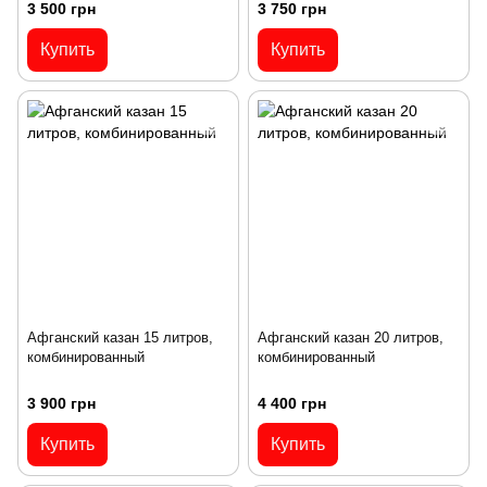
3 500 грн
3 750 грн
Купить
Купить
Афганский казан 15 литров,
Афганский казан 20 литров,
комбинированный
комбинированный
3 900 грн
4 400 грн
Купить
Купить