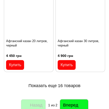
Афганский казан 20 литров,
Афганский казан 30 литров,
черный
черный
4 450 грн
4 900 грн
Купить
Купить
Показать еще 16 товаров
Назад
Вперед
1
из 2