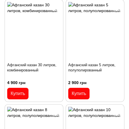
Афганский казан 30 литров,
Афганский казан 5 литров,
комбинированный
полуполированный
4 900 грн
2 900 грн
Купить
Купить