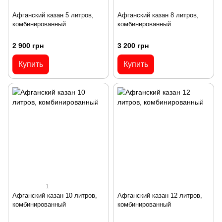
Афганский казан 5 литров,
Афганский казан 8 литров,
комбинированный
комбинированный
2 900 грн
3 200 грн
Купить
Купить
1
Афганский казан 10 литров,
Афганский казан 12 литров,
комбинированный
комбинированный