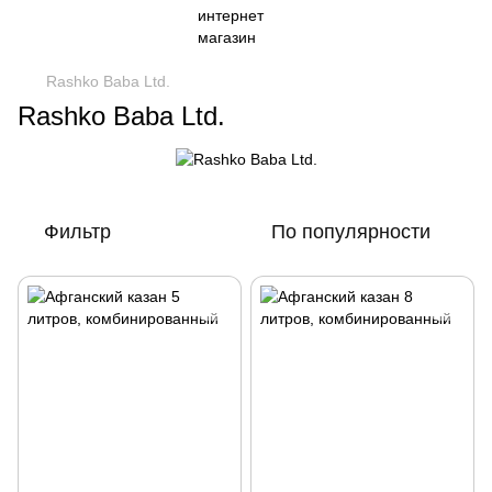
Rashko Baba Ltd.
Rashko Baba Ltd.
Фильтр
По популярности