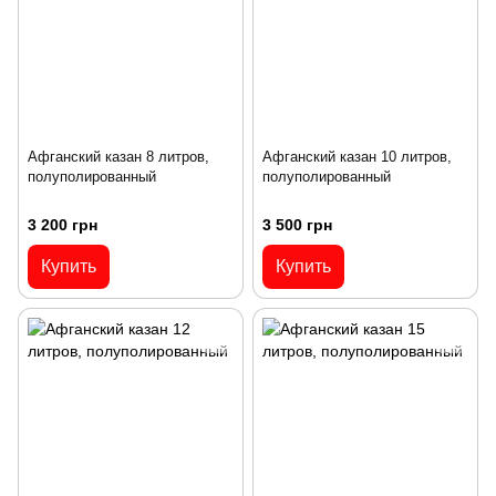
Афганский казан 8 литров,
Афганский казан 10 литров,
полуполированный
полуполированный
3 200 грн
3 500 грн
Купить
Купить