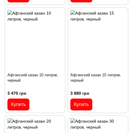
Афганский казан 10 литров,
Афганский казан 15 литров,
черный
черный
3 470 грн
3 880 грн
Купить
Купить