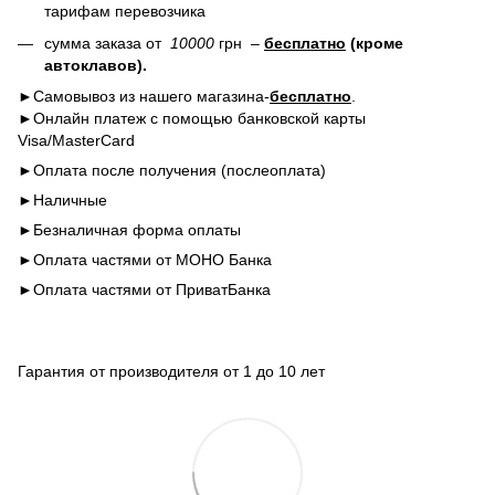
тарифам перевозчика
сумма заказа от
10000
грн –
бесплатно
(кроме
автоклавов).
►Самовывоз из нашего магазина-
бесплатно
.
►Онлайн платеж с помощью банковской карты
Visa/MasterCard
►Оплата после получения (послеоплата)
►Наличные
►Безналичная форма оплаты
►Оплата частями от МОНО Банка
►Оплата частями от ПриватБанка
Гарантия от производителя от 1 до 10 лет