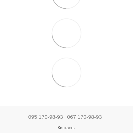
095 170-98-93
067 170-98-93
Контакты