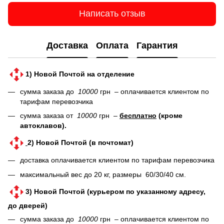
Написать отзыв
Доставка
Оплата
Гарантия
1) Новой Почтой на отделение
сумма заказа до
10000
грн – оплачивается клиентом по
тарифам перевозчика
сумма заказа от
10000
грн –
бесплатно
(кроме
автоклавов).
2) Новой Почтой (в почтомат)
доставка оплачивается клиентом по тарифам перевозчика
максимальный вес до 20 кг, размеры 60/30/40 см.
3) Новой Почтой (курьером по указанному адресу,
до дверей)
сумма заказа до
10000
грн – оплачивается клиентом по