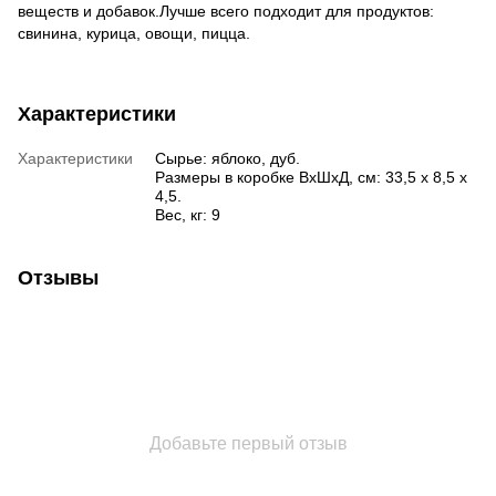
веществ и добавок.Лучше всего подходит для продуктов:
свинина, курица, овощи, пицца.
Характеристики
Характеристики
Сырье: яблоко, дуб.
Размеры в коробке ВхШхД, см: 33,5 х 8,5 х
4,5.
Вес, кг: 9
Отзывы
Добавьте первый отзыв