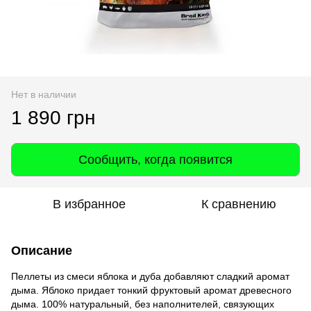
Нет в наличии
1 890 грн
Сообщить, когда появится
В избранное
К сравнению
Описание
Пеллеты из смеси яблока и дуба добавляют сладкий аромат
дыма. Яблоко придает тонкий фруктовый аромат древесного
дыма. 100% натуральный, без наполнителей, связующих