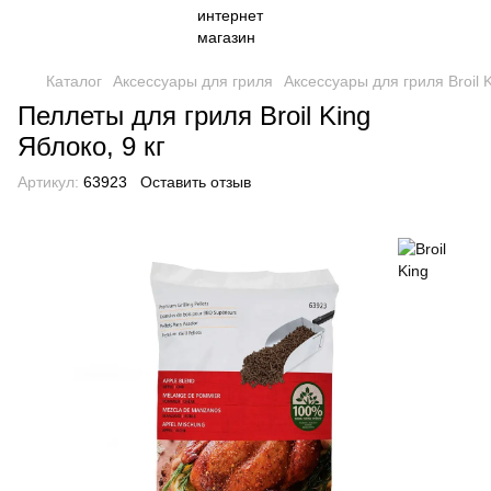
Каталог
Аксессуары для гриля
Аксессуары для гриля Broil 
Пеллеты для гриля Broil King
Яблоко, 9 кг
Артикул:
63923
Оставить отзыв