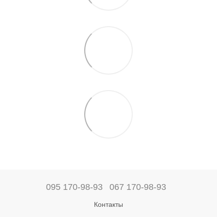
095 170-98-93
067 170-98-93
Контакты