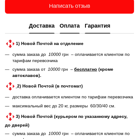
Написать отзыв
Доставка
Оплата
Гарантия
1) Новой Почтой на отделение
сумма заказа до
10000
грн – оплачивается клиентом по
тарифам перевозчика
сумма заказа от
10000
грн –
бесплатно
(кроме
автоклавов).
2) Новой Почтой (в почтомат)
доставка оплачивается клиентом по тарифам перевозчика
максимальный вес до 20 кг, размеры 60/30/40 см.
3) Новой Почтой (курьером по указанному адресу,
до дверей)
сумма заказа до
10000
грн – оплачивается клиентом по