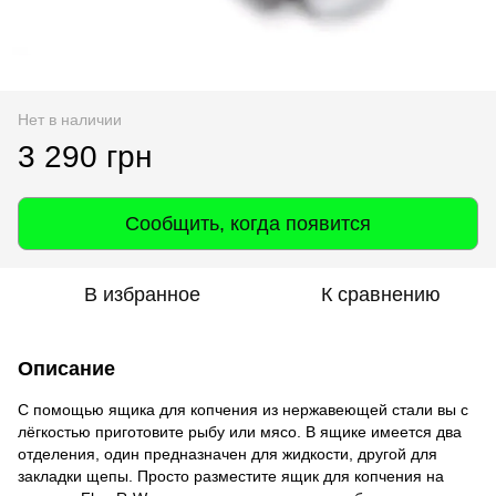
Нет в наличии
3 290 грн
Сообщить, когда появится
В избранное
К сравнению
Описание
С помощью ящика для копчения из нержавеющей стали вы с
лёгкостью приготовите рыбу или мясо. В ящике имеется два
отделения, один предназначен для жидкости, другой для
закладки щепы. Просто разместите ящик для копчения на