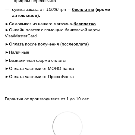
тарифам перевозчика
сумма заказа от
10000
грн –
бесплатно
(кроме
автоклавов).
►Самовывоз из нашего магазина-
бесплатно
.
►Онлайн платеж с помощью банковской карты
Visa/MasterCard
►Оплата после получения (послеоплата)
►Наличные
►Безналичная форма оплаты
►Оплата частями от МОНО Банка
►Оплата частями от ПриватБанка
Гарантия от производителя от 1 до 10 лет