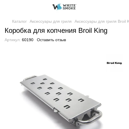
Каталог
Аксессуары для гриля
Аксессуары для гриля Broil 
Коробка для копчения Broil King
Артикул:
60190
Оставить отзыв