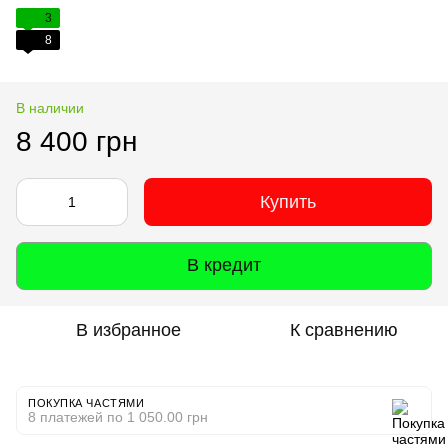
3
8
В наличии
8 400 грн
Купить
В кредит
В избранное
К сравнению
ПОКУПКА ЧАСТЯМИ
8 платежей по 1 050.00 грн