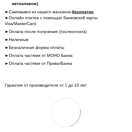
автоклавов).
►Самовывоз из нашего магазина-
бесплатно
.
►Онлайн платеж с помощью банковской карты
Visa/MasterCard
►Оплата после получения (послеоплата)
►Наличные
►Безналичная форма оплаты
►Оплата частями от МОНО Банка
►Оплата частями от ПриватБанка
Гарантия от производителя от 1 до 10 лет