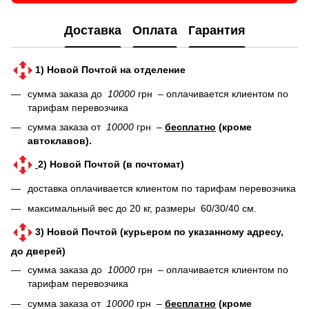
Доставка
Оплата
Гарантия
1) Новой Почтой на отделение
сумма заказа до
10000
грн – оплачивается клиентом по
тарифам перевозчика
сумма заказа от
10000
грн –
бесплатно
(кроме
автоклавов).
2) Новой Почтой (в почтомат)
доставка оплачивается клиентом по тарифам перевозчика
максимальный вес до 20 кг, размеры 60/30/40 см.
3) Новой Почтой (курьером по указанному адресу,
до дверей)
сумма заказа до
10000
грн – оплачивается клиентом по
тарифам перевозчика
сумма заказа от
10000
грн –
бесплатно
(кроме