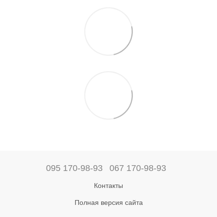
095 170-98-93
067 170-98-93
Контакты
Полная версия сайта