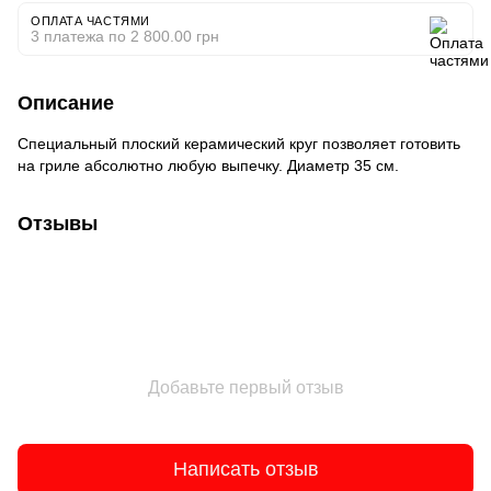
ОПЛАТА ЧАСТЯМИ
3 платежа по 2 800.00 грн
Описание
Специальный плоский керамический круг позволяет готовить
на гриле абсолютно любую выпечку. Диаметр 35 см.
Отзывы
Добавьте первый отзыв
Написать отзыв