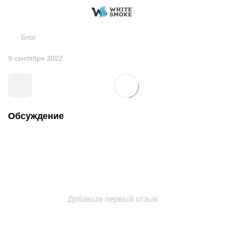
Блог
9 сентября 2022
Обсуждение
Добавьте первый отзыв