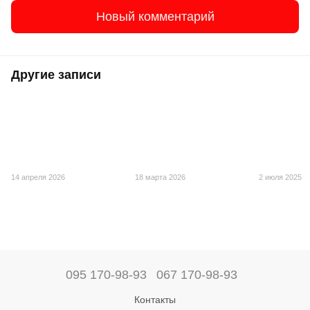
Новый комментарий
Другие записи
14 апреля 2026
18 марта 2026
2 июля 2025
095 170-98-93
067 170-98-93
Контакты